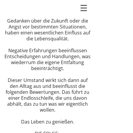
Gedanken über die Zukunft oder die
Angst vor bestimmten Situationen,
haben einen wesentlichen Einfluss auf
die Lebensqualität.
Negative Erfahrungen beeinflussen
Entscheidungen und Handlungen, was
wiederrum die eigene Entfaltung
beeinträchtigt.
Dieser Umstand wirkt sich dann auf
den Alltag aus und beeinflusst die
folgenden Bewertungen. Das führt zu
einer Endlosschleife, die uns davon
abhält, das zu tun was wir eigentlich
wollen.
Das Leben zu genießen.