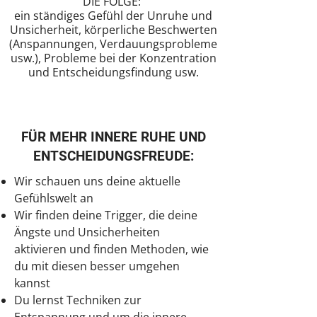
DIE FOLGE:
ein ständiges Gefühl der Unruhe und
Unsicherheit, körperliche Beschwerten
(Anspannungen, Verdauungsprobleme
usw.), Probleme bei der Konzentration
und Entscheidungsfindung usw.
FÜR MEHR INNERE RUHE UND
ENTSCHEIDUNGSFREUDE:
Wir schauen uns deine aktuelle
Gefühlswelt an
Wir finden deine Trigger, die deine
Ängste und Unsicherheiten
aktivieren und finden Methoden, wie
du mit diesen besser umgehen
kannst
Du lernst Techniken zur