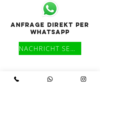
Anfrage direkt per
Whatsapp
NACHRICHT SENDEN