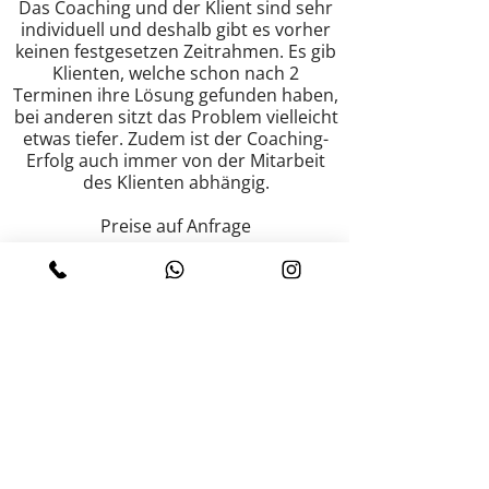
Das Coaching und der Klient sind sehr
individuell und deshalb gibt es vorher
keinen festgesetzen Zeitrahmen. Es gib
Klienten, welche schon nach 2
Terminen ihre Lösung gefunden haben,
bei anderen sitzt das Problem vielleicht
etwas tiefer. Zudem ist der Coaching-
Erfolg auch immer von der Mitarbeit
des Klienten abhängig.
Preise auf Anfrage