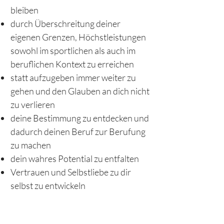
bleiben
durch Überschreitung deiner
eigenen Grenzen, Höchstleistungen
sowohl im sportlichen als auch im
beruflichen Kontext zu erreichen
statt aufzugeben immer weiter zu
gehen und den Glauben an dich nicht
zu verlieren
deine Bestimmung zu entdecken und
dadurch deinen Beruf zur Berufung
zu machen
dein wahres Potential zu entfalten
Vertrauen und Selbstliebe zu dir
selbst zu entwickeln