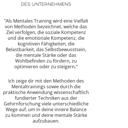
des Unternehmens
"Als Mentales Training wird eine Vielfalt
von Methoden bezeichnet, welche das
Ziel verfolgen, die soziale Kompetenz
und die emotionale Kompetenz, die
kognitiven Fähigkeiten, die
Belastbarkeit, das Selbstbewusstsein,
die mentale Stärke oder das
Wohlbefinden zu fördern, zu
optimieren oder zu steigern."
Ich zeige dir mit den Methoden des
Mentaltrainings sowie durch die
praktische Anwendung wissenschaftlich
fundierter Techniken aus der
Gehirnforschung viele unterschiedliche
Wege auf, um in deine innere Balance
zu kommen und deine mentale Stärke
aufzubauen.