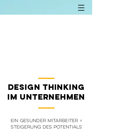
DESIGN THINKING
IM UNTERNEHMEN
Ein gesunder mitarbeiter =
Steigerung des Potentials