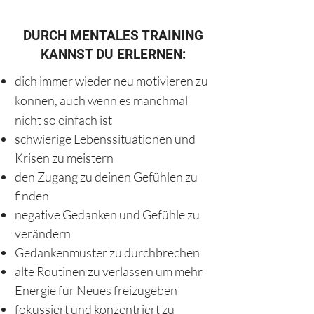
DURCH MENTALES TRAINING
KANNST DU ERLERNEN:
dich immer wieder neu motivieren zu
können, auch wenn es manchmal
nicht so einfach ist
schwierige Lebenssituationen und
Krisen zu meistern
den Zugang zu deinen Gefühlen zu
finden
negative Gedanken und Gefühle zu
verändern
Gedankenmuster zu durchbrechen
alte Routinen zu verlassen um mehr
Energie für Neues freizugeben
fokussiert und konzentriert zu