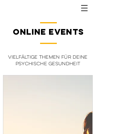
ONLINE EVENTS
Vielfältige Themen für deine
psychische Gesundheit