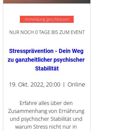
Anmeldung geschlossen
NUR NOCH 0 TAGE BIS ZUM EVENT
Stressprävention - Dein Weg 
zu ganzheitlicher psychischer 
Stabilität
19. Okt. 2022, 20:00
Online
Erfahre alles über den 
Zusammenhang von Ernährung 
und psychischer Stabilität und 
warum Stress nicht nur in 