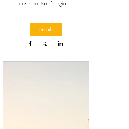
unserem Kopf beginnt. 
Details