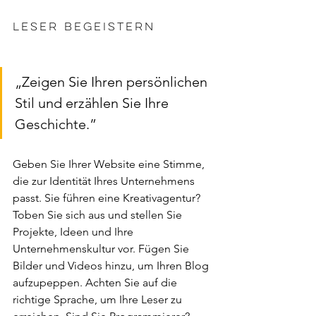
Leser begeistern 
„Zeigen Sie Ihren persönlichen 
Stil und erzählen Sie Ihre 
Geschichte.” 
Geben Sie Ihrer Website eine Stimme, 
die zur Identität Ihres Unternehmens 
passt. Sie führen eine Kreativagentur? 
Toben Sie sich aus und stellen Sie 
Projekte, Ideen und Ihre 
Unternehmenskultur vor. Fügen Sie 
Bilder und Videos hinzu, um Ihren Blog 
aufzupeppen. Achten Sie auf die 
richtige Sprache, um Ihre Leser zu 