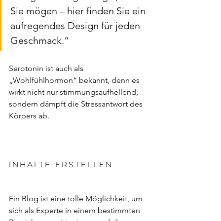
Sie mögen – hier finden Sie ein 
aufregendes Design für jeden 
Geschmack.” 
Serotonin ist auch als 
„Wohlfühlhormon“ bekannt, denn es 
wirkt nicht nur stimmungsaufhellend, 
sondern dämpft die Stressantwort des 
Körpers ab. 
Inhalte erstellen 
Ein Blog ist eine tolle Möglichkeit, um 
sich als Experte in einem bestimmten 