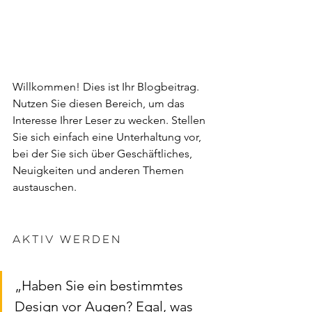
Willkommen! Dies ist Ihr Blogbeitrag. 
Nutzen Sie diesen Bereich, um das 
Interesse Ihrer Leser zu wecken. Stellen 
Sie sich einfach eine Unterhaltung vor, 
bei der Sie sich über Geschäftliches, 
Neuigkeiten und anderen Themen 
austauschen.
Aktiv werden 
„Haben Sie ein bestimmtes 
Design vor Augen? Egal, was 