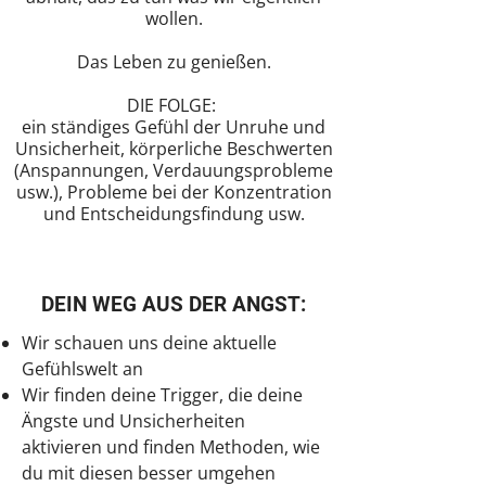
wollen.
Das Leben zu genießen.
DIE FOLGE:
ein ständiges Gefühl der Unruhe und
Unsicherheit, körperliche Beschwerten
(Anspannungen, Verdauungsprobleme
usw.), Probleme bei der Konzentration
und Entscheidungsfindung usw.
DEIN WEG AUS DER ANGST:
Wir schauen uns deine aktuelle
Gefühlswelt an
Wir finden deine Trigger, die deine
Ängste und Unsicherheiten
aktivieren und finden Methoden, wie
du mit diesen besser umgehen