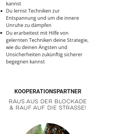
kannst
Du lernst Techniken zur
Entspannung und um die innere
Unruhe zu dämpfen
Du erarbeitest mit Hilfe von
gelernten Techniken deine Strategie,
wie du deinen Ängsten und
Unsicherheiten zukünftig sicherer
begegnen kannst
KOOPERATIONSPARTNER
RAUS AUS DER BLOCKADE
& RAUF AUF DIE STRAsse!