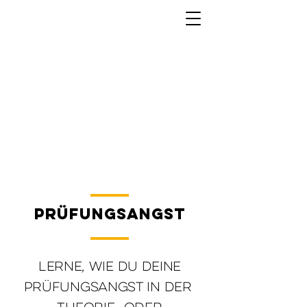
Prüfungsangst
Lerne, wie du deine
Prüfungsangst in der