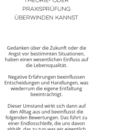
Theorie- oder
Praxisprüfung
überwinden kannst
Gedanken über die Zukunft oder die
Angst vor bestimmten Situationen,
haben einen wesentlichen Einfluss auf
die Lebensqualität.
Negative Erfahrungen beeinflussen
Entscheidungen und Handlungen, was
wiederrum die eigene Entfaltung
beeinträchtigt.
Dieser Umstand wirkt sich dann auf
den Alltag aus und beeinflusst die
folgenden Bewertungen. Das führt zu
einer Endlosschleife, die uns davon
abhält, das zu tun was wir eigentlich